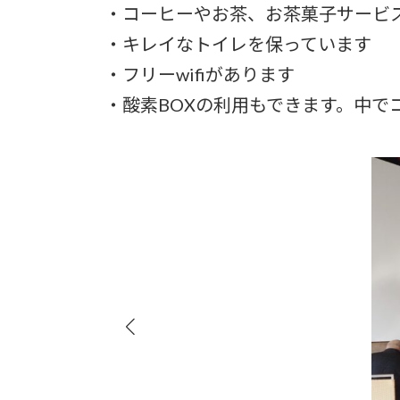
・コーヒーやお茶、お茶菓子サービ
・キレイなトイレを保っています
・フリーwifiがあります
・酸素BOXの利用もできます。中でコ