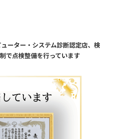
ピューター・システム診断認定店、検
制で点検整備を行っています