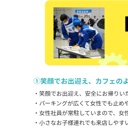
①笑顔でお出迎え、カフェの
・笑顔でお出迎え、安全にお帰りい
・パーキングが広くて女性でも止め
・女性社員が常駐していまので、女
・小さなお子様連れでも来店しやす