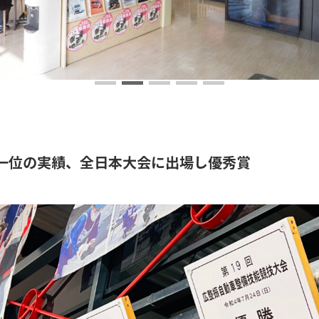
一位の実績、全日本大会に出場し優秀賞