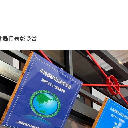
輸局長表彰受賞