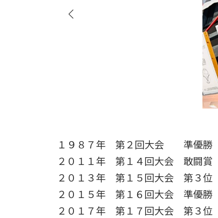
１９８７年 第２回大会 準優勝
２０１１年 第１４回大会 敢闘賞
２０１３年 第１５回大会 第３位
２０１５年 第１６回大会 準優勝
２０１７年 第１７回大会 第３位