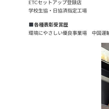
ETCセットアップ登録店
学校生協・日協済指定工場
各種表彰受賞歴
環境にやさしい優良事業場 中国運