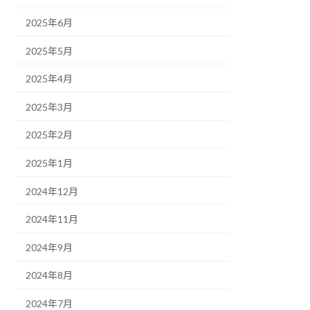
2025年6月
2025年5月
2025年4月
2025年3月
2025年2月
2025年1月
2024年12月
2024年11月
2024年9月
2024年8月
2024年7月