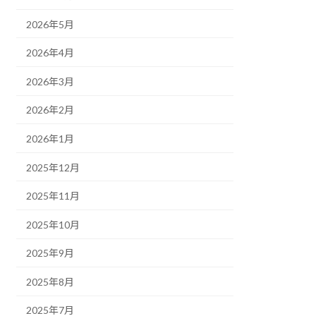
2026年5月
2026年4月
2026年3月
2026年2月
2026年1月
2025年12月
2025年11月
2025年10月
2025年9月
2025年8月
2025年7月