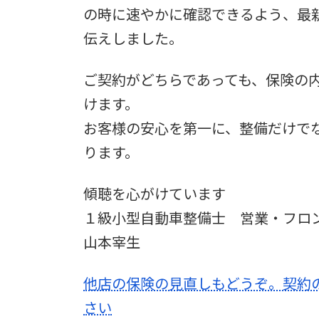
の時に速やかに確認できるよう、最
伝えしました。
ご契約がどちらであっても、保険の
けます。
お客様の安心を第一に、整備だけで
ります。
傾聴を心がけています
１級小型自動車整備士 営業・フロ
山本宰生
他店の保険の見直しもどうぞ。契約
さい