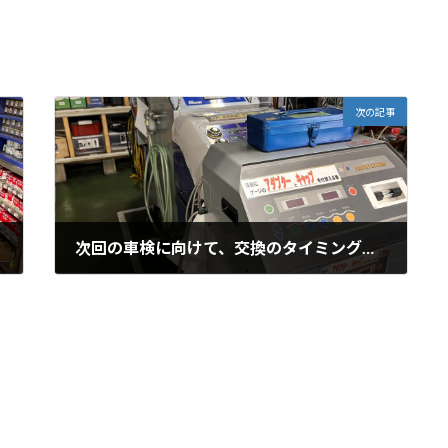
次の記事
次回の車検に向けて、交換のタイミングをご相談
2025年5月28日