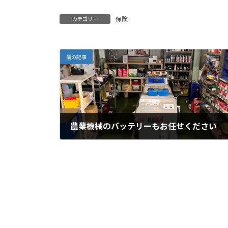
保険
カテゴリー
前の記事
農業機械のバッテリーもお任せください
2025年5月25日