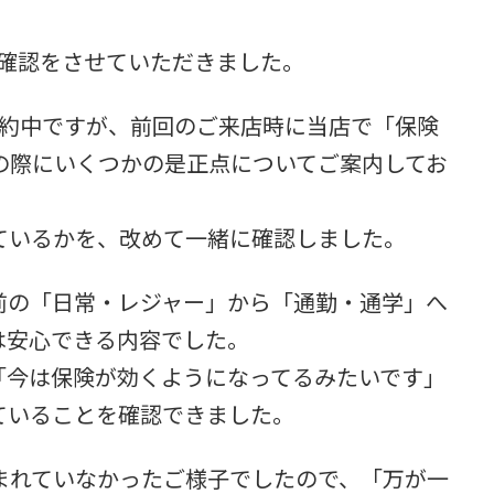
再確認をさせていただきました。
契約中ですが、前回のご来店時に当店で「保険
の際にいくつかの是正点についてご案内してお
ているかを、改めて一緒に確認しました。
前の「日常・レジャー」から「通勤・通学」へ
は安心できる内容でした。
「今は保険が効くようになってるみたいです」
ていることを確認できました。
まれていなかったご様子でしたので、「万が一