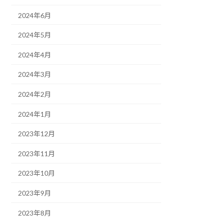
2024年6月
2024年5月
2024年4月
2024年3月
2024年2月
2024年1月
2023年12月
2023年11月
2023年10月
2023年9月
2023年8月