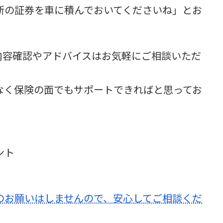
新の証券を車に積んでおいてくださいね」とお
内容確認やアドバイスはお気軽にご相談いただ
なく保険の面でもサポートできればと思ってお
ント
のお願いはしませんので、安心してご相談くだ