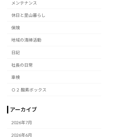
メンテナンス
休日と里山暮らし
保険
地域の清掃活動
日記
社長の日常
車検
Ｏ２ 酸素ボックス
アーカイブ
2026年7月
2026年6月