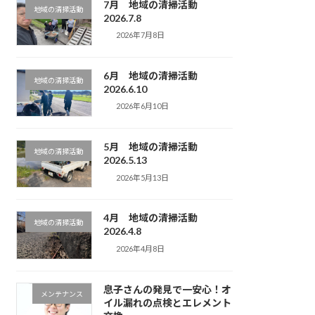
7月 地域の清掃活動
地域の清掃活動
2026.7.8
2026年7月8日
6月 地域の清掃活動
地域の清掃活動
2026.6.10
2026年6月10日
5月 地域の清掃活動
地域の清掃活動
2026.5.13
2026年5月13日
4月 地域の清掃活動
地域の清掃活動
2026.4.8
2026年4月8日
息子さんの発見で一安心！オ
メンテナンス
イル漏れの点検とエレメント