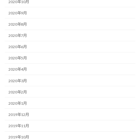
2020年10月
2020年9月
2020年8月
2020年7月
2020年6月
2020年5月
2020年4月
2020年3月
2020年2月
2020年1月
2019年12月
2019年11月
2019年10月