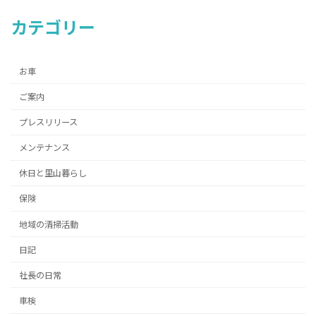
カテゴリー
お車
ご案内
プレスリリース
メンテナンス
休日と里山暮らし
保険
地域の清掃活動
日記
社長の日常
車検