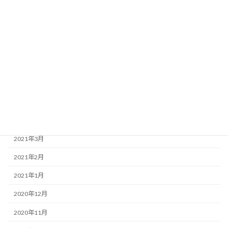
2021年10月
2021年9月
2021年8月
2021年7月
2021年6月
2021年5月
2021年4月
2021年3月
2021年2月
2021年1月
2020年12月
2020年11月