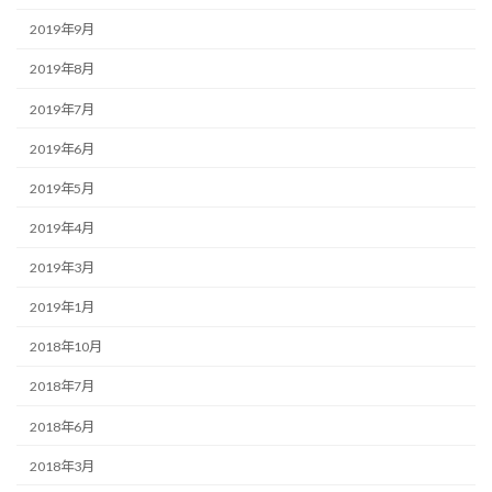
2019年9月
2019年8月
2019年7月
2019年6月
2019年5月
2019年4月
2019年3月
2019年1月
2018年10月
2018年7月
2018年6月
2018年3月