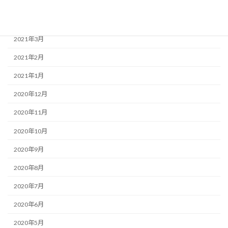
2021年5月
2021年4月
2021年3月
2021年2月
2021年1月
2020年12月
2020年11月
2020年10月
2020年9月
2020年8月
2020年7月
2020年6月
2020年5月