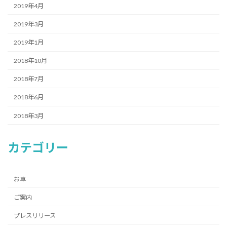
2019年4月
2019年3月
2019年1月
2018年10月
2018年7月
2018年6月
2018年3月
カテゴリー
お車
ご案内
プレスリリース