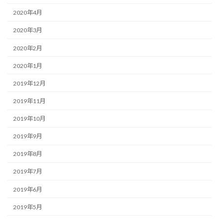
2020年4月
2020年3月
2020年2月
2020年1月
2019年12月
2019年11月
2019年10月
2019年9月
2019年8月
2019年7月
2019年6月
2019年5月