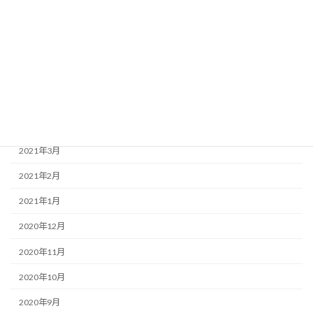
2021年8月
2021年7月
2021年6月
2021年5月
2021年4月
2021年3月
2021年2月
2021年1月
2020年12月
2020年11月
2020年10月
2020年9月