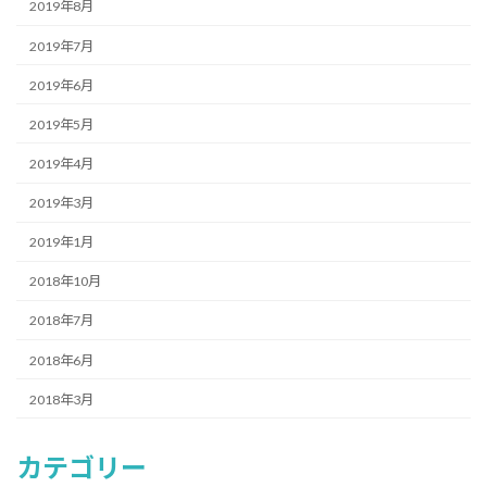
2019年8月
2019年7月
2019年6月
2019年5月
2019年4月
2019年3月
2019年1月
2018年10月
2018年7月
2018年6月
2018年3月
カテゴリー