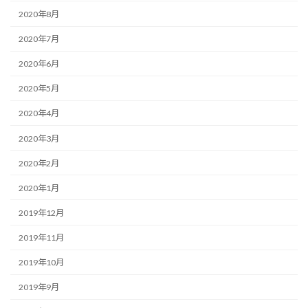
2020年8月
2020年7月
2020年6月
2020年5月
2020年4月
2020年3月
2020年2月
2020年1月
2019年12月
2019年11月
2019年10月
2019年9月