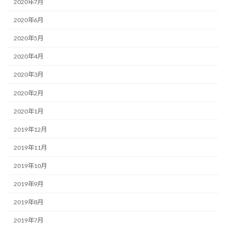
2020年7月
2020年6月
2020年5月
2020年4月
2020年3月
2020年2月
2020年1月
2019年12月
2019年11月
2019年10月
2019年9月
2019年8月
2019年7月