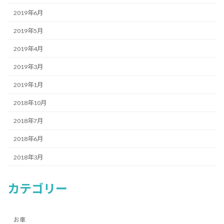
2019年6月
2019年5月
2019年4月
2019年3月
2019年1月
2018年10月
2018年7月
2018年6月
2018年3月
カテゴリー
お車