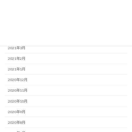
2021年7月
2021年6月
2021年5月
2021年4月
2021年3月
2021年2月
2021年1月
2020年12月
2020年11月
2020年10月
2020年9月
2020年8月