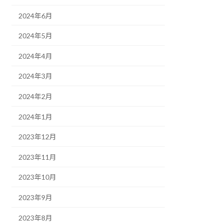
2024年6月
2024年5月
2024年4月
2024年3月
2024年2月
2024年1月
2023年12月
2023年11月
2023年10月
2023年9月
2023年8月