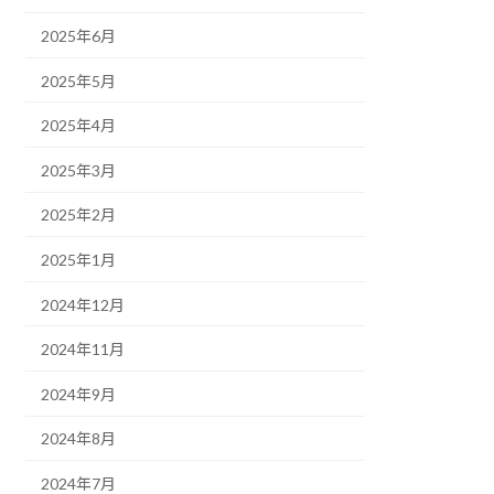
2025年6月
2025年5月
2025年4月
2025年3月
2025年2月
2025年1月
2024年12月
2024年11月
2024年9月
2024年8月
2024年7月