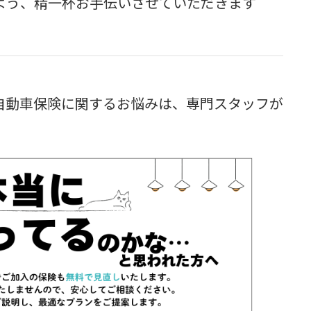
よう、精一杯お手伝いさせていただきます
自動車保険に関するお悩みは、専門スタッフが