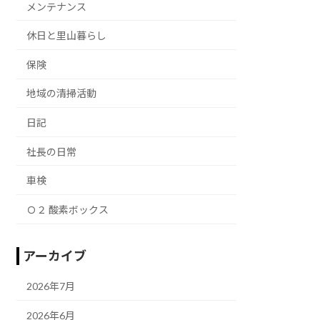
メンテナンス
休日と里山暮らし
保険
地域の清掃活動
日記
社長の日常
車検
Ｏ２ 酸素ボックス
アーカイブ
2026年7月
2026年6月