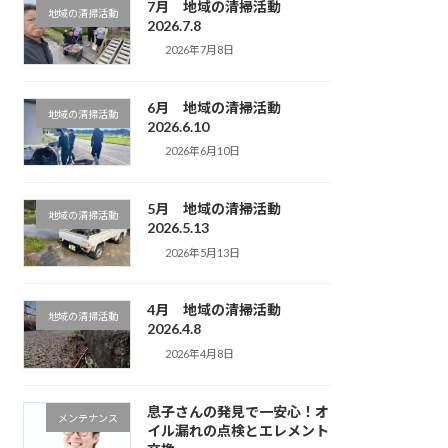
7月 地域の清掃活動
地域の清掃活動
2026.7.8
2026年7月8日
6月 地域の清掃活動
地域の清掃活動
2026.6.10
2026年6月10日
5月 地域の清掃活動
地域の清掃活動
2026.5.13
2026年5月13日
4月 地域の清掃活動
地域の清掃活動
2026.4.8
2026年4月8日
息子さんの発見で一安心！オ
メンテナンス
イル漏れの点検とエレメント