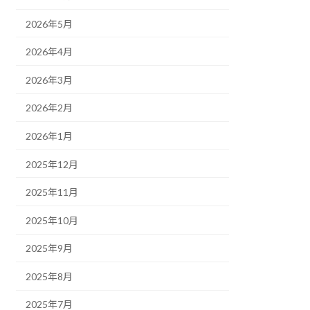
2026年5月
2026年4月
2026年3月
2026年2月
2026年1月
2025年12月
2025年11月
2025年10月
2025年9月
2025年8月
2025年7月