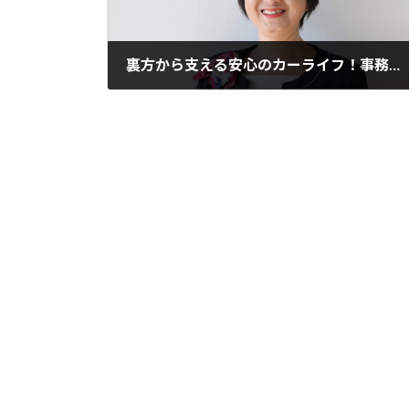
裏方から支える安心のカーライフ！事務手続きとおもてなしの舞台裏
2026年1月29日