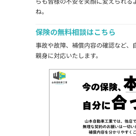
らも皆様の不安を笑顔に変えられる
ね。
保険の無料相談はこちら
事故や故障、補償内容の確認など、
親身に対応いたします。