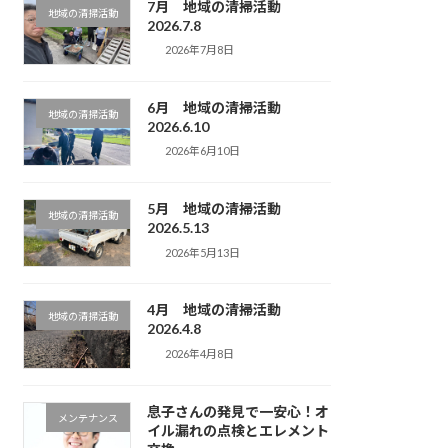
7月 地域の清掃活動
地域の清掃活動
2026.7.8
2026年7月8日
6月 地域の清掃活動
地域の清掃活動
2026.6.10
2026年6月10日
5月 地域の清掃活動
地域の清掃活動
2026.5.13
2026年5月13日
4月 地域の清掃活動
地域の清掃活動
2026.4.8
2026年4月8日
息子さんの発見で一安心！オ
メンテナンス
イル漏れの点検とエレメント