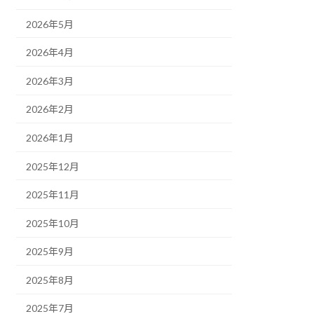
2026年5月
2026年4月
2026年3月
2026年2月
2026年1月
2025年12月
2025年11月
2025年10月
2025年9月
2025年8月
2025年7月