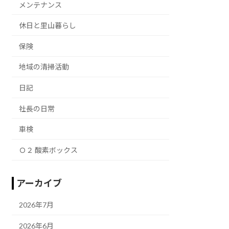
メンテナンス
休日と里山暮らし
保険
地域の清掃活動
日記
社長の日常
車検
Ｏ２ 酸素ボックス
アーカイブ
2026年7月
2026年6月