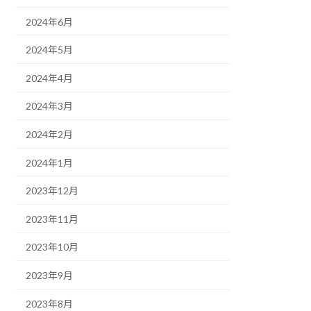
2024年6月
2024年5月
2024年4月
2024年3月
2024年2月
2024年1月
2023年12月
2023年11月
2023年10月
2023年9月
2023年8月