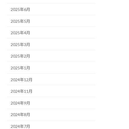
2025年6月
2025年5月
2025年4月
2025年3月
2025年2月
2025年1月
2024年12月
2024年11月
2024年9月
2024年8月
2024年7月