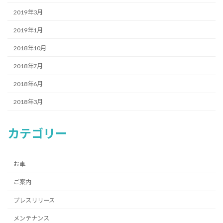
2019年3月
2019年1月
2018年10月
2018年7月
2018年6月
2018年3月
カテゴリー
お車
ご案内
プレスリリース
メンテナンス