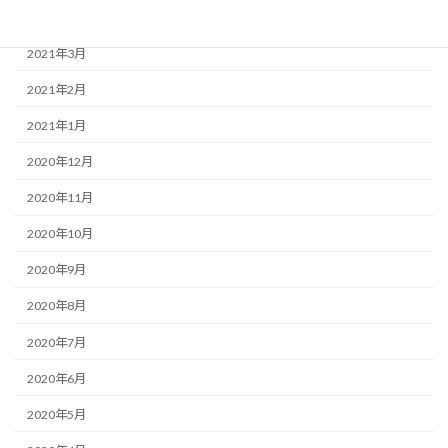
2021年4月
2021年3月
2021年2月
2021年1月
2020年12月
2020年11月
2020年10月
2020年9月
2020年8月
2020年7月
2020年6月
2020年5月