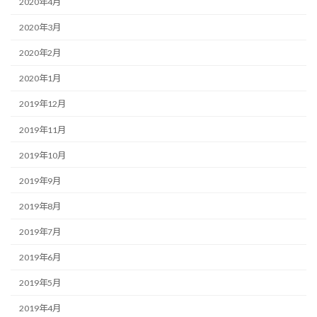
2020年4月
2020年3月
2020年2月
2020年1月
2019年12月
2019年11月
2019年10月
2019年9月
2019年8月
2019年7月
2019年6月
2019年5月
2019年4月