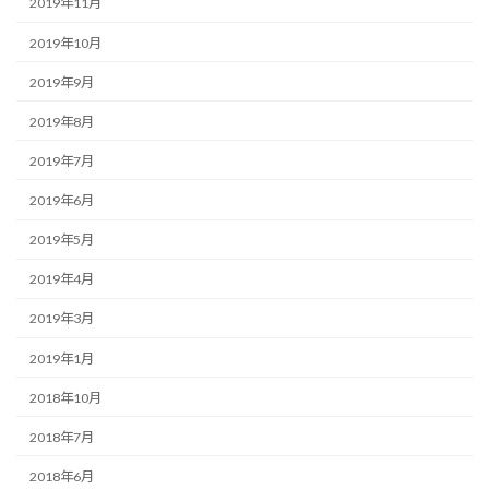
2019年11月
2019年10月
2019年9月
2019年8月
2019年7月
2019年6月
2019年5月
2019年4月
2019年3月
2019年1月
2018年10月
2018年7月
2018年6月