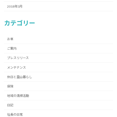
2018年3月
カテゴリー
お車
ご案内
プレスリリース
メンテナンス
休日と里山暮らし
保険
地域の清掃活動
日記
社長の日常