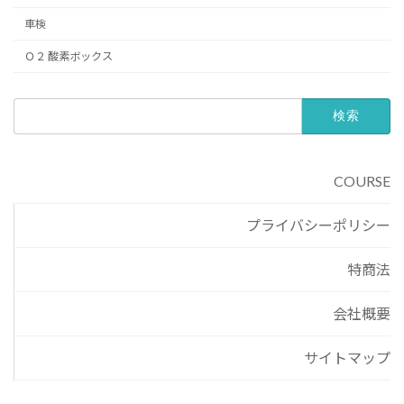
車検
Ｏ２ 酸素ボックス
検
索:
COURSE
プライバシーポリシー
特商法
会社概要
サイトマップ