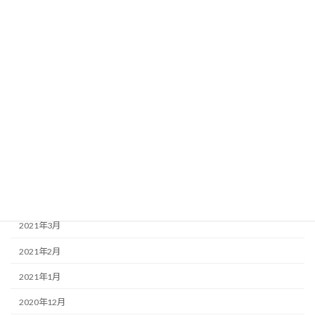
2021年11月
2021年10月
2021年9月
2021年8月
2021年7月
2021年6月
2021年5月
2021年4月
2021年3月
2021年2月
2021年1月
2020年12月