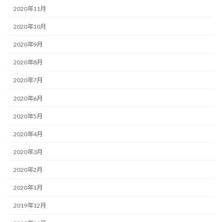
2020年11月
2020年10月
2020年9月
2020年8月
2020年7月
2020年6月
2020年5月
2020年4月
2020年3月
2020年2月
2020年1月
2019年12月